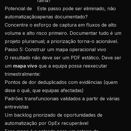
falha?
Potencial de
Este passo pode ser eliminado, não
automatização
apenas documentado?
Concentre o esforço de captura em fluxos de alto
volume e alto risco primeiro. Documentar tudo é um
projeto plurianual; a priorização torna-o acionável.
Passo 5: Construir um mapa operacional vivo
O resultado não deve ser um PDF estático. Deve ser
um
mapa vivo
que a equipa possa reexecutar
trimestralmente:
Pontos de dor deduplicados com evidências (quem
disse o quê, que equipas afectadas)
Padrões transfuncionais validados a partir de várias
entrevistas
Um backlog priorizado de oportunidades de
automatização por OpEx recuperável