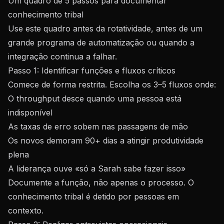
Um quadro de 5 passos para documentar
conhecimento tribal
Use este quadro antes da rotatividade, antes de um
grande programa de automatização ou quando a
integração continua a falhar.
Passo 1: Identificar funções e fluxos críticos
Comece de forma restrita. Escolha os 3–5 fluxos onde:
O throughput desce quando uma pessoa está
indisponível
As taxas de erro sobem nas passagens de mão
Os novos demoram 90+ dias a atingir produtividade
plena
A liderança ouve «só a Sarah sabe fazer isso»
Documente a função, não apenas o processo. O
conhecimento tribal é detido por pessoas em
contexto.