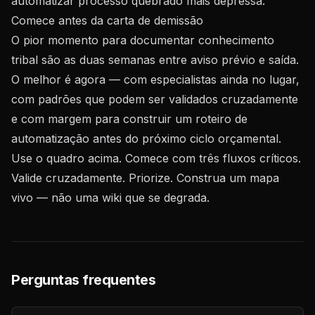
automatizar processo quebrado mais depressa.
Comece antes da carta de demissão
O pior momento para documentar conhecimento
tribal são as duas semanas entre aviso prévio e saída.
O melhor é agora — com especialistas ainda no lugar,
com padrões que podem ser validados cruzadamente
e com margem para construir um roteiro de
automatização antes do próximo ciclo orçamental.
Use o quadro acima. Comece com três fluxos críticos.
Valide cruzadamente. Priorize. Construa um mapa
vivo — não uma wiki que se degrada.
Perguntas frequentes