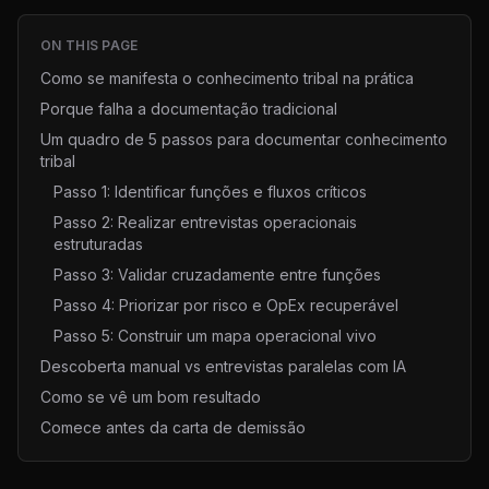
ON THIS PAGE
Como se manifesta o conhecimento tribal na prática
Porque falha a documentação tradicional
Um quadro de 5 passos para documentar conhecimento
tribal
Passo 1: Identificar funções e fluxos críticos
Passo 2: Realizar entrevistas operacionais
estruturadas
Passo 3: Validar cruzadamente entre funções
Passo 4: Priorizar por risco e OpEx recuperável
Passo 5: Construir um mapa operacional vivo
Descoberta manual vs entrevistas paralelas com IA
Como se vê um bom resultado
Comece antes da carta de demissão