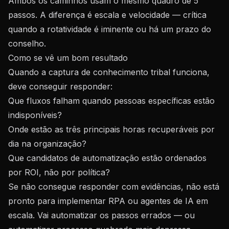
Ambos os caminhos usam o mesmo quadro de 5
passos. A diferença é escala e velocidade — crítica
quando a rotatividade é iminente ou há um prazo do
conselho.
Como se vê um bom resultado
Quando a captura de conhecimento tribal funciona,
deve conseguir responder:
Que fluxos falham quando pessoas específicas estão
indisponíveis?
Onde estão as três principais horas recuperáveis por
dia na organização?
Que candidatos de automatização estão ordenados
por ROI, não por política?
Se não consegue responder com evidências, não está
pronto para implementar RPA ou agentes de IA em
escala. Vai automatizar os passos errados — ou