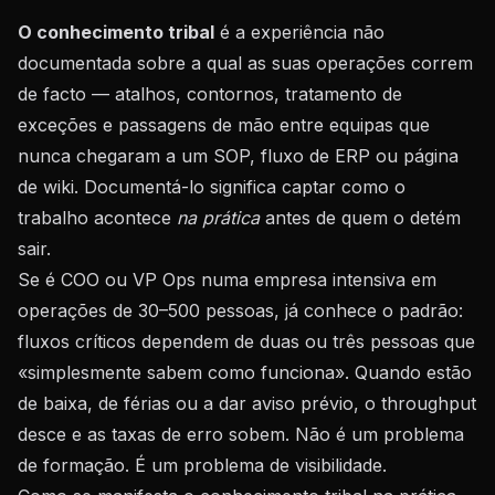
O conhecimento tribal
é a experiência não
documentada sobre a qual as suas operações correm
de facto — atalhos, contornos, tratamento de
exceções e passagens de mão entre equipas que
nunca chegaram a um SOP, fluxo de ERP ou página
de wiki. Documentá-lo significa captar como o
trabalho acontece
na prática
antes de quem o detém
sair.
Se é COO ou VP Ops numa empresa intensiva em
operações de 30–500 pessoas, já conhece o padrão:
fluxos críticos dependem de duas ou três pessoas que
«simplesmente sabem como funciona». Quando estão
de baixa, de férias ou a dar aviso prévio, o throughput
desce e as taxas de erro sobem. Não é um problema
de formação. É um problema de visibilidade.