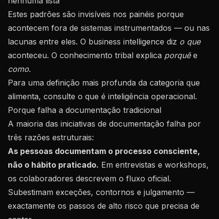
nenhuma lista
Estes padrões são invisíveis nos painéis porque
acontecem fora de sistemas instrumentados — ou nas
lacunas entre eles. O business intelligence diz
o que
aconteceu. O conhecimento tribal explica
porquê
e
como
.
Para uma definição mais profunda da categoria que
alimenta, consulte
o que é inteligência operacional
.
Porque falha a documentação tradicional
A maioria das iniciativas de documentação falha por
três razões estruturais:
As pessoas documentam o processo consciente,
não o hábito praticado.
Em entrevistas e workshops,
os colaboradores descrevem o fluxo oficial.
Subestimam exceções, contornos e julgamento —
exactamente os passos de alto risco que precisa de