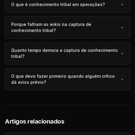
O que é conhecimento tribal em operações?
+
Porque falham as wikis na captura de
+
conhecimento tribal?
Quanto tempo demora a captura de conhecimento
+
tribal?
O que devo fazer primeiro quando alguém crítico
+
dá aviso prévio?
Artigos relacionados