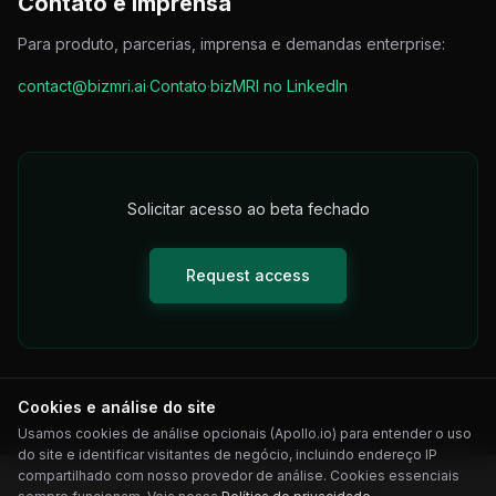
Contato e imprensa
Para produto, parcerias, imprensa e demandas enterprise:
contact@bizmri.ai
·
Contato
·
bizMRI no LinkedIn
Solicitar acesso ao beta fechado
Request access
Cookies e análise do site
Usamos cookies de análise opcionais (Apollo.io) para entender o uso
do site e identificar visitantes de negócio, incluindo endereço IP
compartilhado com nosso provedor de análise. Cookies essenciais