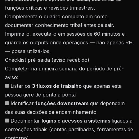
funções críticas e revisões trimestrais.
Complementa o quadro completo em
como
documentar conhecimento tribal antes de sair
.
Imprima-o, execute-o em sessões de 60 minutos e
guarde os outputs onde operações — não apenas RH
— possa utilizá-los.
Checklist pré-saída (aviso recebido)
Completar na primeira semana do período de pré-
aviso:
Listar os
3 fluxos de trabalho
que apenas esta
pessoa gere de ponta a ponta
Identificar
funções downstream
que dependem
das suas decisões de encaminhamento
Documentar
logins e acessos a sistemas
ligados a
correcções tribais (contas partilhadas, ferramentas de
contorno)