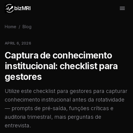
bizMRI
Home
/
Blog
APRIL 6, 2026
Captura de conhecimento
institucional: checklist para
gestores
Utilize este checklist para gestores para capturar
conhecimento institucional antes da rotatividade
— prompts de pré-saída, funções críticas e
auditoria trimestral, mais perguntas de
entrevista.