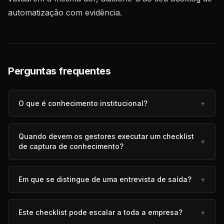
automatização com evidência.
Perguntas frequentes
O que é conhecimento institucional?
+
Quando devem os gestores executar um checklist
+
de captura de conhecimento?
Em que se distingue de uma entrevista de saída?
+
Este checklist pode escalar a toda a empresa?
+