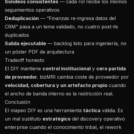
Sondeos consistentes
— cada rol recibe los mismos
seguimientos operativos
Deduplicación
— “Finanzas re-ingresa datos del
CRM” pasa a un tema validado, no cuatro post-its
duplicados
Salida ejecutable
— backlog listo para ingeniería, no
un póster PDF de arquitectura
Tradeoff honesto
El DIY mantiene
control institucional
y
cero partida
de proveedor
. bizMRI cambia coste de proveedor por
velocidad, cobertura y un artefacto propio
cuando
el ancho de banda interno es la restricción real.
Conclusión
El mapeo DIY es una herramienta
táctica
válida. Es
un mal sustituto
estratégico
del discovery operativo
enterprise cuando el conocimiento tribal, el rework