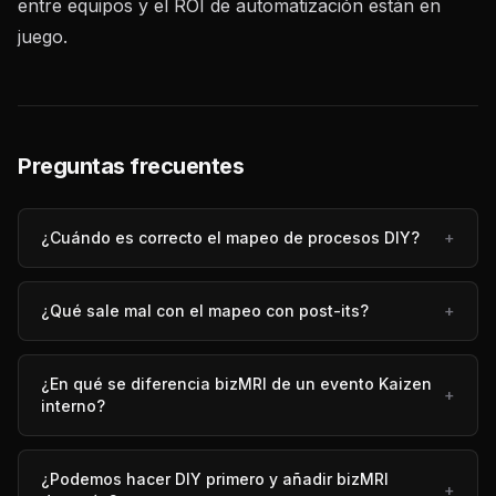
entre equipos y el ROI de automatización están en
juego.
Preguntas frecuentes
¿Cuándo es correcto el mapeo de procesos DIY?
+
¿Qué sale mal con el mapeo con post-its?
+
¿En qué se diferencia bizMRI de un evento Kaizen
+
interno?
¿Podemos hacer DIY primero y añadir bizMRI
+