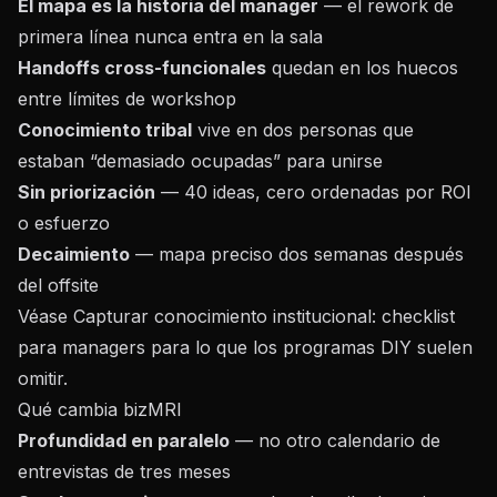
El mapa es la historia del manager
— el rework de
primera línea nunca entra en la sala
Handoffs cross-funcionales
quedan en los huecos
entre límites de workshop
Conocimiento tribal
vive en dos personas que
estaban “demasiado ocupadas” para unirse
Sin priorización
— 40 ideas, cero ordenadas por ROI
o esfuerzo
Decaimiento
— mapa preciso dos semanas después
del offsite
Véase
Capturar conocimiento institucional: checklist
para managers
para lo que los programas DIY suelen
omitir.
Qué cambia bizMRI
Profundidad en paralelo
— no otro calendario de
entrevistas de tres meses