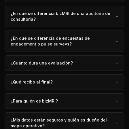
¿En qué se diferencia bizMRI de una auditoría de
+
consultoría?
¿En qué se diferencia de encuestas de
+
engagement o pulse surveys?
¿Cuánto dura una evaluación?
+
¿Qué recibo al final?
+
¿Para quién es bizMRI?
+
¿Mis datos están seguros y quién es dueño del
+
mapa operativo?