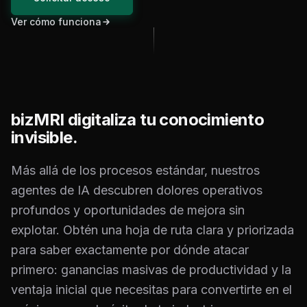
Ver cómo funciona
bizMRI digitaliza tu conocimiento
invisible.
Más allá de los procesos estándar, nuestros
agentes de IA descubren dolores operativos
profundos y oportunidades de mejora sin
explotar. Obtén una hoja de ruta clara y priorizada
para saber exactamente por dónde atacar
primero: ganancias masivas de productividad y la
ventaja inicial que necesitas para convertirte en el