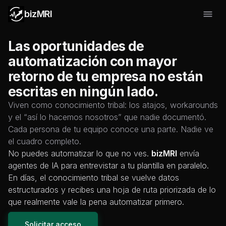
bizMRI
Las oportunidades de
automatización con mayor
retorno de tu empresa no están
escritas en ningún lado.
Viven como conocimiento tribal: los atajos, workarounds
y el “así lo hacemos nosotros” que nadie documentó.
Cada persona de tu equipo conoce una parte. Nadie ve
el cuadro completo.
No puedes automatizar lo que no ves.
bizMRI
envía
agentes de IA para entrevistar a tu plantilla en paralelo.
En días, el conocimiento tribal se vuelve datos
estructurados y recibes una hoja de ruta priorizada de lo
que realmente vale la pena automatizar primero.
Solicitar acceso