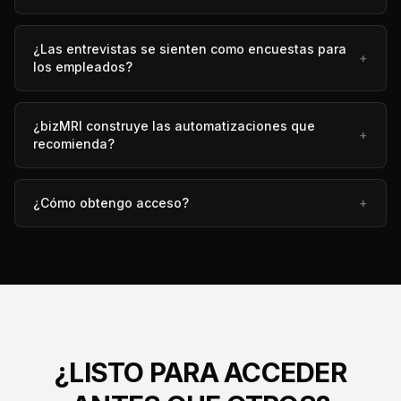
¿Las entrevistas se sienten como encuestas para
+
los empleados?
¿bizMRI construye las automatizaciones que
+
recomienda?
¿Cómo obtengo acceso?
+
¿LISTO PARA ACCEDER