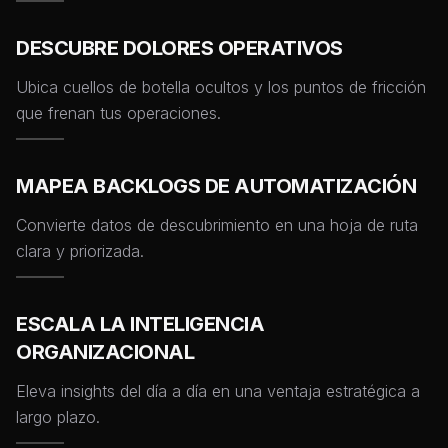
DESCUBRE DOLORES OPERATIVOS
Ubica cuellos de botella ocultos y los puntos de fricción
que frenan tus operaciones.
MAPEA BACKLOGS DE AUTOMATIZACIÓN
Convierte datos de descubrimiento en una hoja de ruta
clara y priorizada.
ESCALA LA INTELIGENCIA
ORGANIZACIONAL
Eleva insights del día a día en una ventaja estratégica a
largo plazo.