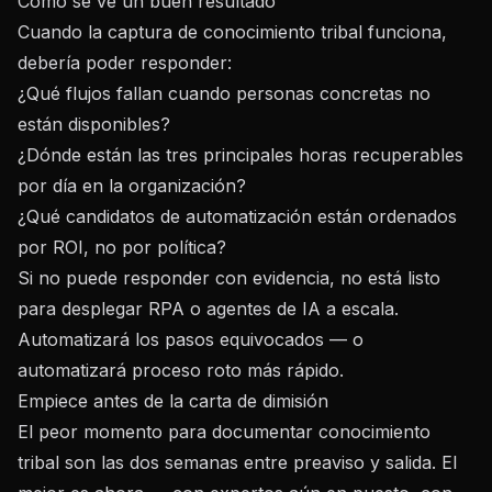
Cómo se ve un buen resultado
Cuando la captura de conocimiento tribal funciona,
debería poder responder:
¿Qué flujos fallan cuando personas concretas no
están disponibles?
¿Dónde están las tres principales horas recuperables
por día en la organización?
¿Qué candidatos de automatización están ordenados
por ROI, no por política?
Si no puede responder con evidencia, no está listo
para desplegar RPA o agentes de IA a escala.
Automatizará los pasos equivocados — o
automatizará proceso roto más rápido.
Empiece antes de la carta de dimisión
El peor momento para documentar conocimiento
tribal son las dos semanas entre preaviso y salida. El