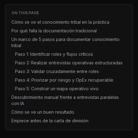
ON THIS PAGE
Cómo se ve el conocimiento tribal en la práctica
Por qué falla la documentación tradicional
Un marco de 5 pasos para documentar conocimiento
tribal
Paso 1: Identificar roles y flujos críticos
Paso 2: Realizar entrevistas operativas estructuradas
Paso 3: Validar cruzadamente entre roles
Paso 4: Priorizar por riesgo y OpEx recuperable
Paso 5: Construir un mapa operativo vivo
Descubrimiento manual frente a entrevistas paralelas
con IA
Cómo se ve un buen resultado
Empiece antes de la carta de dimisión