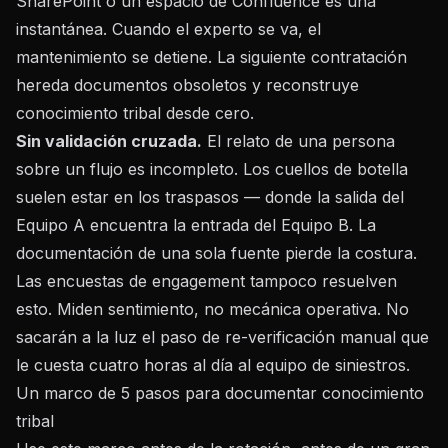
SharePoint o un espacio de Confluence es una
instantánea. Cuando el experto se va, el
mantenimiento se detiene. La siguiente contratación
hereda documentos obsoletos y reconstruye
conocimiento tribal desde cero.
Sin validación cruzada.
El relato de una persona
sobre un flujo es incompleto. Los cuellos de botella
suelen estar en los traspasos — donde la salida del
Equipo A encuentra la entrada del Equipo B. La
documentación de una sola fuente pierde la costura.
Las encuestas de engagement tampoco resuelven
esto. Miden sentimiento, no mecánica operativa. No
sacarán a la luz el paso de re-verificación manual que
le cuesta cuatro horas al día al equipo de siniestros.
Un marco de 5 pasos para documentar conocimiento
tribal