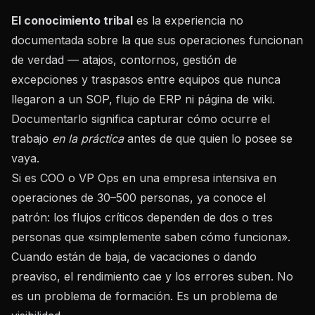
El conocimiento tribal
es la experiencia no
documentada sobre la que sus operaciones funcionan
de verdad — atajos, contornos, gestión de
excepciones y traspasos entre equipos que nunca
llegaron a un SOP, flujo de ERP ni página de wiki.
Documentarlo significa capturar cómo ocurre el
trabajo
en la práctica
antes de que quien lo posee se
vaya.
Si es COO o VP Ops en una empresa intensiva en
operaciones de 30–500 personas, ya conoce el
patrón: los flujos críticos dependen de dos o tres
personas que «simplemente saben cómo funciona».
Cuando están de baja, de vacaciones o dando
preaviso, el rendimiento cae y los errores suben. No
es un problema de formación. Es un problema de