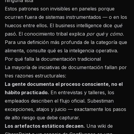
ninguna lista
Estos patrones son invisibles en paneles porque
ocurren fuera de sistemas instrumentados — o en los
huecos entre ellos. El business intelligence dice
qué
pasó. El conocimiento tribal explica
por qué
y
cómo
.
Para una definición más profunda de la categoría que
alimenta, consulte
qué es la inteligencia operativa
.
Por qué falla la documentación tradicional
La mayoría de iniciativas de documentación fallan por
tres razones estructurales:
La gente documenta el proceso consciente, no el
hábito practicado.
En entrevistas y talleres, los
empleados describen el flujo oficial. Subestiman
excepciones, atajos y juicio — exactamente los pasos
de alto riesgo que debe capturar.
Los artefactos estáticos decaen.
Una wiki de