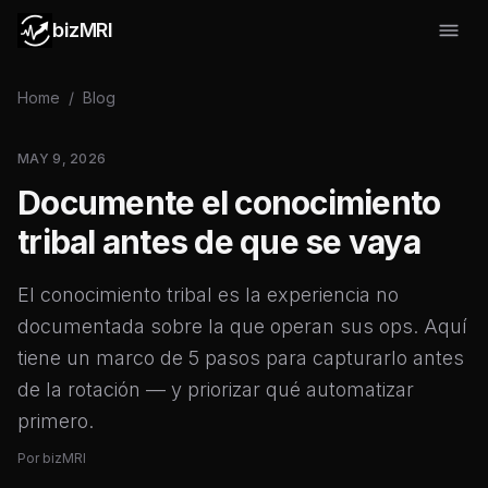
bizMRI
Home
/
Blog
MAY 9, 2026
Documente el conocimiento
tribal antes de que se vaya
El conocimiento tribal es la experiencia no
documentada sobre la que operan sus ops. Aquí
tiene un marco de 5 pasos para capturarlo antes
de la rotación — y priorizar qué automatizar
primero.
Por
bizMRI