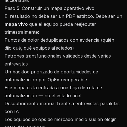
accionable.
Paso 5: Construir un mapa operativo vivo
El resultado no debe ser un PDF estático. Debe ser un
mapa vivo
que el equipo pueda reejecutar
trimestralmente:
Puntos de dolor deduplicados con evidencia (quién
dijo qué, qué equipos afectados)
Patrones transfuncionales validados desde varias
entrevistas
Un backlog priorizado de oportunidades de
automatización por OpEx recuperable
Ese mapa es la entrada a una
hoja de ruta de
automatización
— no el estado final.
Descubrimiento manual frente a entrevistas paralelas
con IA
Los equipos de ops de mercado medio suelen elegir