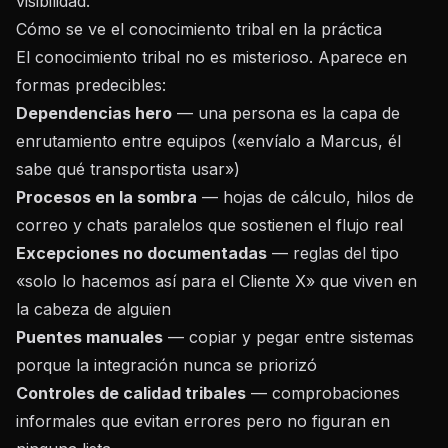
visibilidad.
Cómo se ve el conocimiento tribal en la práctica
El conocimiento tribal no es misterioso. Aparece en
formas predecibles:
Dependencias hero
— una persona es la capa de
enrutamiento entre equipos («envíalo a Marcus, él
sabe qué transportista usar»)
Procesos en la sombra
— hojas de cálculo, hilos de
correo y chats paralelos que sostienen el flujo real
Excepciones no documentadas
— reglas del tipo
«solo lo hacemos así para el Cliente X» que viven en
la cabeza de alguien
Puentes manuales
— copiar y pegar entre sistemas
porque la integración nunca se priorizó
Controles de calidad tribales
— comprobaciones
informales que evitan errores pero no figuran en