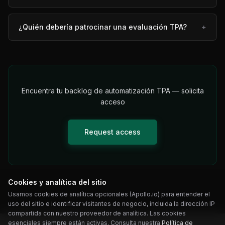
¿Quién debería patrocinar una evaluación TPA?
+
Encuentra tu backlog de automatización TPA — solicita
acceso
Request access
Cookies y analítica del sitio
Usamos cookies de analítica opcionales (Apollo.io) para entender el
uso del sitio e identificar visitantes de negocio, incluida la dirección IP
compartida con nuestro proveedor de analítica. Las cookies
esenciales siempre están activas. Consulta nuestra
Política de