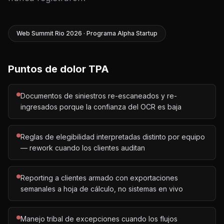
Web Summit Rio 2026 · Programa Alpha Startup
Puntos de dolor TPA
Documentos de siniestros re-escaneados y re-
ingresados porque la confianza del OCR es baja
Reglas de elegibilidad interpretadas distinto por equipo
— rework cuando los clientes auditan
Reporting a clientes armado con exportaciones
semanales a hoja de cálculo, no sistemas en vivo
Manejo tribal de excepciones cuando los flujos