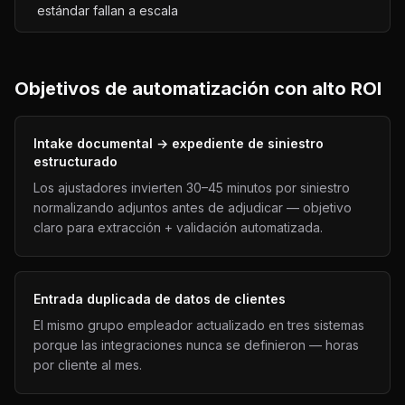
estándar fallan a escala
Objetivos de automatización con alto ROI
Intake documental → expediente de siniestro
estructurado
Los ajustadores invierten 30–45 minutos por siniestro
normalizando adjuntos antes de adjudicar — objetivo
claro para extracción + validación automatizada.
Entrada duplicada de datos de clientes
El mismo grupo empleador actualizado en tres sistemas
porque las integraciones nunca se definieron — horas
por cliente al mes.