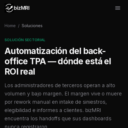
bizMRI
Home
/
Soluciones
SOLUCIÓN SECTORIAL
Automatización del back-
office TPA — dónde está el
ROI real
Los administradores de terceros operan a alto
volumen y bajo margen. El margen vive o muere
por rework manual en intake de siniestros,
elegibilidad e informes a clientes. bizMRI
encuentra los handoffs que sus dashboards
nunca registraron.