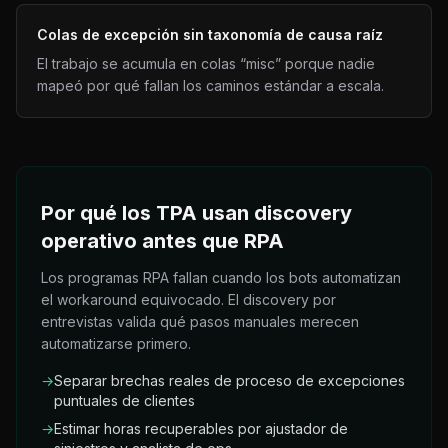
Colas de excepción sin taxonomía de causa raíz
El trabajo se acumula en colas “misc” porque nadie
mapeó por qué fallan los caminos estándar a escala.
Por qué los TPA usan discovery
operativo antes que RPA
Los programas RPA fallan cuando los bots automatizan
el workaround equivocado. El discovery por
entrevistas valida qué pasos manuales merecen
automatizarse primero.
→
Separar brechas reales de proceso de excepciones
puntuales de clientes
→
Estimar horas recuperables por ajustador de